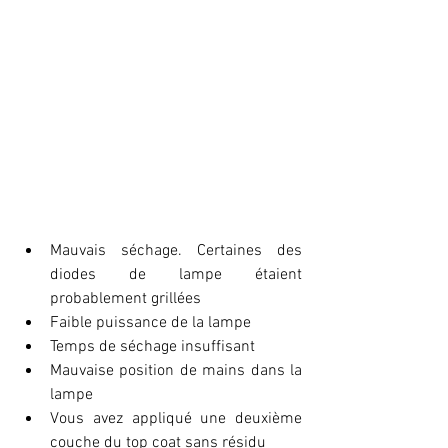
Mauvais séchage. Certaines des 
diodes de lampe étaient 
probablement grillées
Faible puissance de la lampe
Temps de séchage insuffisant
Mauvaise position de mains dans la 
lampe
Vous avez appliqué une deuxième 
couche du top coat sans résidu