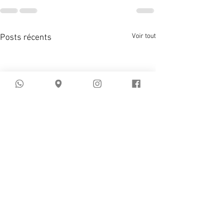
Voir tout
Posts récents