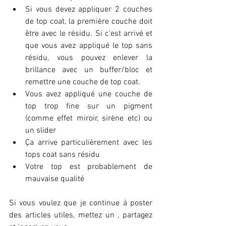
Si vous devez appliquer 2 couches 
de top coat, la première couche doit 
être avec le résidu. Si c'est arrivé et 
que vous avez appliqué le top sans 
résidu, vous pouvez enlever la 
brillance avec un buffer/bloc et 
remettre une couche de top coat. 
Vous avez appliqué une couche de 
top trop fine sur un pigment 
(comme effet miroir, sirène etc) ou 
un slider
Ça arrive particulièrement avec les 
tops coat sans résidu
Votre top est probablement de 
mauvaise qualité
Si vous voulez que je continue à poster 
des articles utiles, mettez un , partagez  