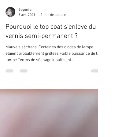
Evgeniia
6 avr. 2021
1 min de lecture
Pourquoi le top coat s'enleve du
vernis semi-permanent ?
Mauvais séchage. Certaines des diodes de lampe
étaient probablement grillées Faible puissance de la
lampe Temps de séchage insuffisant...