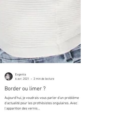
Evgeniia
6 avr. 2021
2 min de lecture
Border ou limer ?
Aujourd'hui, je voudrais vous parler d'un problème